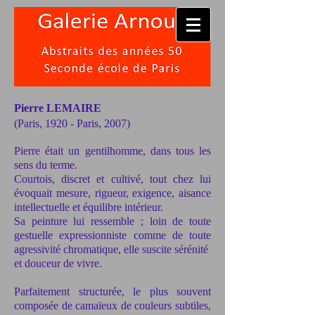
Pierre LEMAIRE
(Paris, 1920 - Paris, 2007)
Pierre était un gentilhomme, dans tous les
sens du terme.
Courtois, discret et cultivé, tout chez lui
évoquait mesure, rigueur, exigence, aisance
intellectuelle et équilibre intérieur.
Sa peinture lui ressemble ; loin de toute
gestuelle expressionniste comme de toute
agressivité chromatique, elle suscite sérénité
et douceur de vivre.
Parfaitement structurée, le plus souvent
composée de camaïeux de couleurs subtiles,