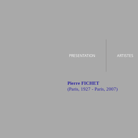
PRESENTATION
ARTISTES
Pierre FICHET
(Paris, 1927 - Paris, 2007)