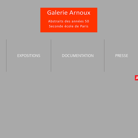
EXPOSITIONS
DOCUMENTATION
PRESSE
A