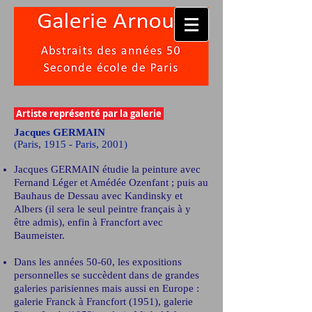
Artiste représenté par la galerie
Jacques GERMAIN
(Paris, 1915 - Paris, 2001)
Jacques GERMAIN étudie la peinture avec
Fernand Léger et Amédée Ozenfant ; puis au
Bauhaus de Dessau avec Kandinsky et
Albers (il sera le seul peintre français à y
être admis), enfin à Francfort avec
Baumeister.
Dans les années 50-60, les expositions
personnelles se succèdent dans de grandes
galeries parisiennes mais aussi en Europe :
galerie Franck à Francfort (1951), galerie