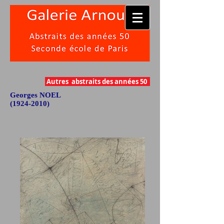
Autres abstraits des années 50
Georges NOEL
(1924-2010)