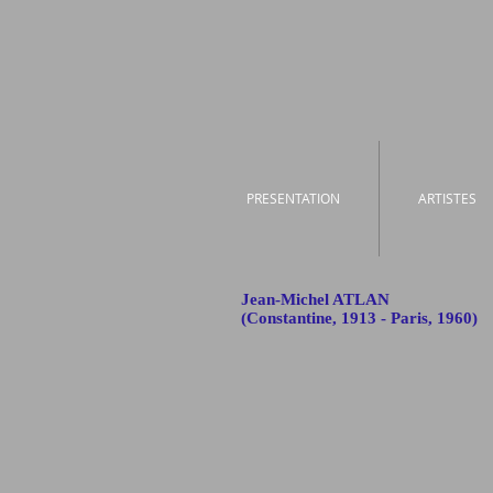
PRESENTATION
ARTISTES
Jean-Michel ATLAN
(Constantine, 1913 - Paris, 1960)