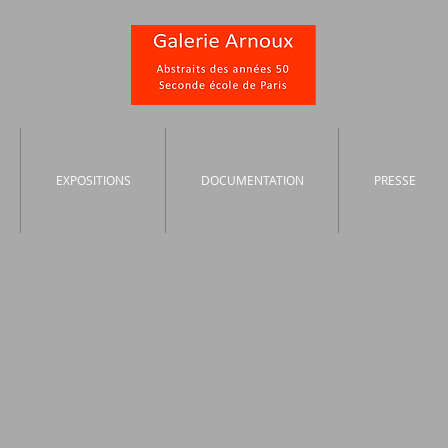
EXPOSITIONS
DOCUMENTATION
PRESSE