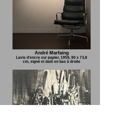
André Marfaing
Lavis d'encre sur papier, 1959, 90 x 73,8
cm, signé et daté en bas à droite