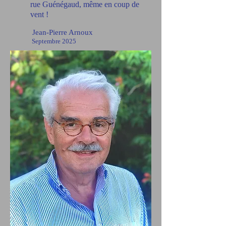
rue Guénégaud, même en coup de
vent !
Jean-Pierre Arnoux
Septembre 2025